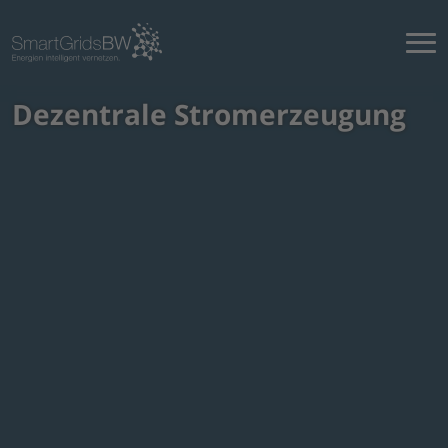
Dezentrale Stromerzeugung