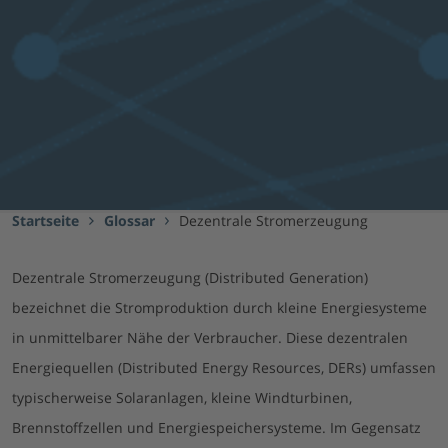
Startseite
Glossar
Dezentrale Stromerzeugung
Dezentrale Stromerzeugung (Distributed Generation)
bezeichnet die Stromproduktion durch kleine Energiesysteme
in unmittelbarer Nähe der Verbraucher. Diese dezentralen
Energiequellen (Distributed Energy Resources, DERs) umfassen
typischerweise Solaranlagen, kleine Windturbinen,
Brennstoffzellen und Energiespeichersysteme. Im Gegensatz