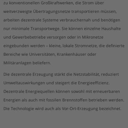
zu konventionellen Großkraftwerken, die Strom über
weitverzweigte Übertragungsnetze transportieren müssen,
arbeiten dezentrale Systeme verbrauchernah und benötigen
nur minimale Transportwege. Sie können einzelne Haushalte
und Gewerbebetriebe versorgen oder in Mikronetze
eingebunden werden – kleine, lokale Stromnetze, die definierte
Bereiche wie Universitäten, Krankenhäuser oder
Militäranlagen beliefern.
Die dezentrale Erzeugung stärkt die Netzstabilität, reduziert
Umweltauswirkungen und steigert die Energieeffizienz.
Dezentrale Energiequellen können sowohl mit erneuerbaren
Energien als auch mit fossilen Brennstoffen betrieben werden.
Die Technologie wird auch als Vor-Ort-Erzeugung bezeichnet.