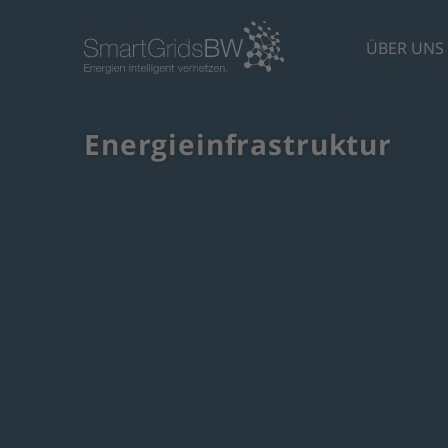
ÜBER UNS
Energieinfrastruktur