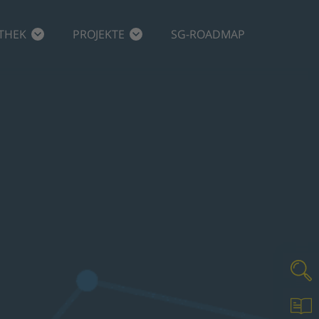
THEK
PROJEKTE
SG-ROADMAP