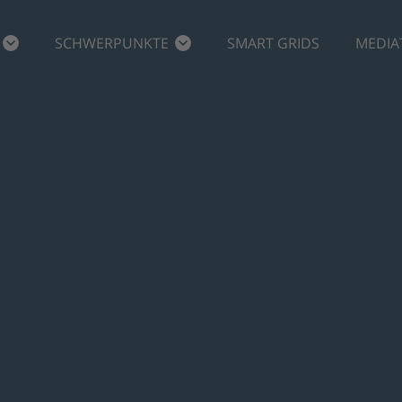
SCHWERPUNKTE
SMART GRIDS
MEDIA