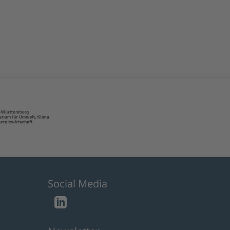
Social Media