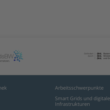
hek
Arbeitsschwerpunkte
Smart Grids und digitale
Infrastrukturen