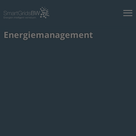
Energiemanagement