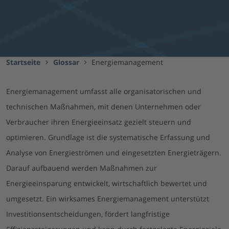
Startseite
Glossar
Energiemanagement
Energiemanagement umfasst alle organisatorischen und
technischen Maßnahmen, mit denen Unternehmen oder
Verbraucher ihren Energieeinsatz gezielt steuern und
optimieren. Grundlage ist die systematische Erfassung und
Analyse von Energieströmen und eingesetzten Energieträgern.
Darauf aufbauend werden Maßnahmen zur
Energieeinsparung entwickelt, wirtschaftlich bewertet und
umgesetzt. Ein wirksames Energiemanagement unterstützt
Investitionsentscheidungen, fördert langfristige