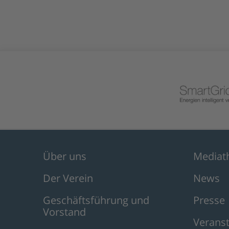
Über uns
Mediat
Der Verein
News
Geschäftsführung und
Presse
Vorstand
Verans