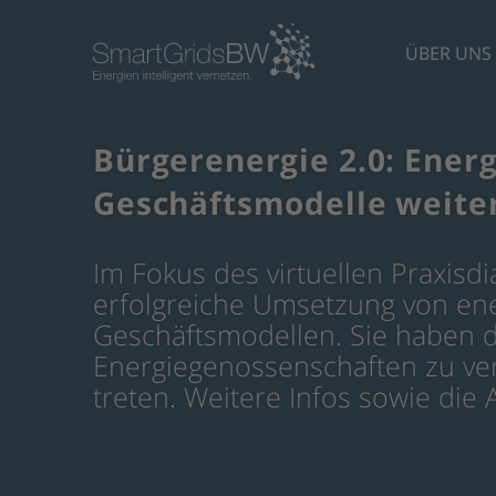
ÜBER UNS
Bürgerenergie 2.0: Ener
Geschäftsmodelle weite
Im Fokus des virtuellen Praxisdi
erfolgreiche Umsetzung von en
Geschäftsmodellen. Sie haben di
Energiegenossenschaften zu ver
treten. Weitere Infos sowie di