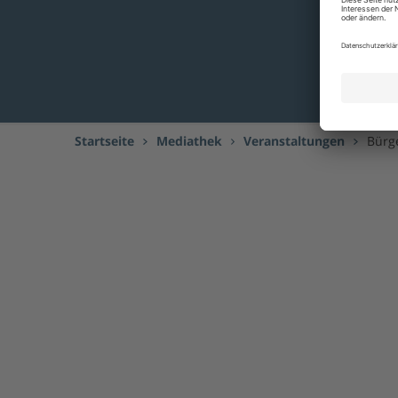
Startseite
Mediathek
Veranstaltungen
Bürg