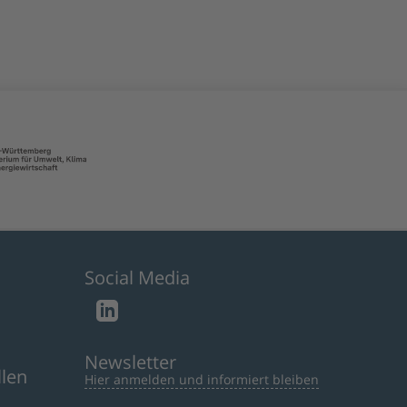
Social Media
Newsletter
llen
Hier anmelden und informiert bleiben