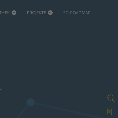
THEK
PROJEKTE
SG-ROADMAP
u