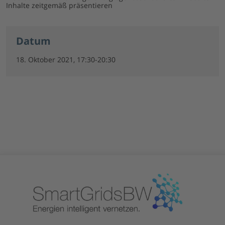
Inhalte zeitgemäß präsentieren
Datum
18. Oktober 2021, 17:30-20:30