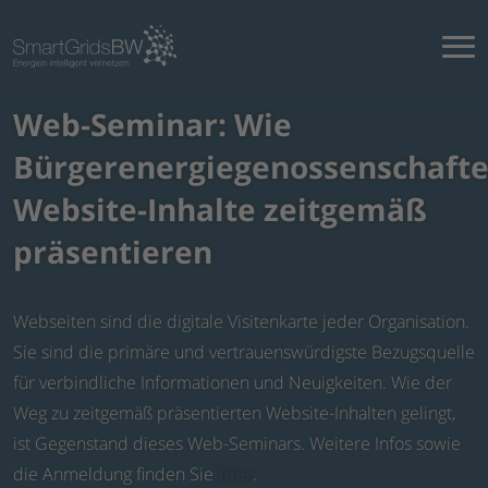
Web-Seminar: Wie
Bürgerenergiegenossenschaft
Website-Inhalte zeitgemäß
präsentieren
Webseiten sind die digitale Visitenkarte jeder Organisation.
Sie sind die primäre und vertrauenswürdigste Bezugsquelle
für verbindliche Informationen und Neuigkeiten. Wie der
Weg zu zeitgemäß präsentierten Website-Inhalten gelingt,
ist Gegenstand dieses Web-Seminars. Weitere Infos sowie
die Anmeldung finden Sie
hier
.