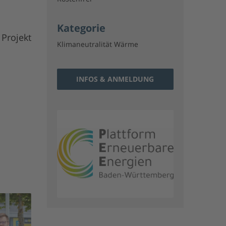
Kategorie
Projekt
Klimaneutralität Wärme
INFOS & ANMELDUNG