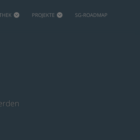
THEK
PROJEKTE
SG-ROADMAP
werden