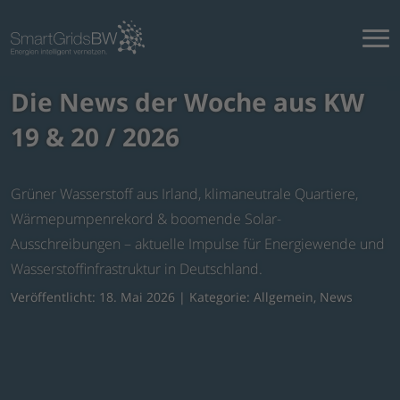
Die News der Woche aus KW
19 & 20 / 2026
Grüner Wasserstoff aus Irland, klimaneutrale Quartiere,
Wärmepumpenrekord & boomende Solar-
Ausschreibungen – aktuelle Impulse für Energiewende und
Wasserstoffinfrastruktur in Deutschland.
Veröffentlicht: 18. Mai 2026 | Kategorie:
Allgemein
,
News