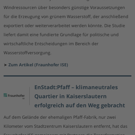
Windressourcen über besonders günstige Voraussetzungen
für die Erzeugung von grünem Wasserstoff, der anschließend
exportiert oder weiterverarbeitet werden könnte. Die Studie
liefert damit eine fundierte Grundlage für politische und
wirtschaftliche Entscheidungen im Bereich der
Wasserstoffversorgung.
➤
Zum Artikel (Fraunhofer ISE)
EnStadt:Pfaff – klimaneutrales
Quartier in Kaiserslautern
erfolgreich auf den Weg gebracht
Auf dem Gelände der ehemaligen Pfaff-Fabrik, nur zwei
Kilometer vom Stadtzentrum Kaiserslautern entfernt, hat das