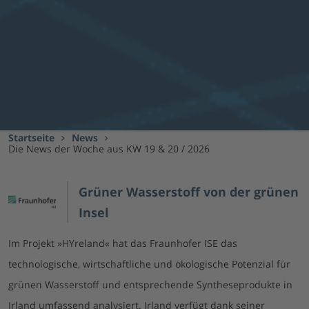
Startseite
News
Die News der Woche aus KW 19 & 20 / 2026
Grüner Wasserstoff von der grünen
Insel
Im Projekt »HYreland« hat das Fraunhofer ISE das
technologische, wirtschaftliche und ökologische Potenzial für
grünen Wasserstoff und entsprechende Syntheseprodukte in
Irland umfassend analysiert. Irland verfügt dank seiner