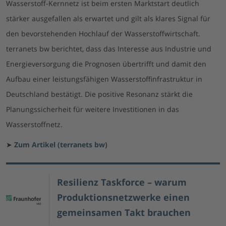
Wasserstoff-Kernnetz ist beim ersten Marktstart deutlich
stärker ausgefallen als erwartet und gilt als klares Signal für
den bevorstehenden Hochlauf der Wasserstoffwirtschaft.
terranets bw berichtet, dass das Interesse aus Industrie und
Energieversorgung die Prognosen übertrifft und damit den
Aufbau einer leistungsfähigen Wasserstoffinfrastruktur in
Deutschland bestätigt. Die positive Resonanz stärkt die
Planungssicherheit für weitere Investitionen in das
Wasserstoffnetz.
➤
Zum Artikel (terranets bw)
Resilienz Taskforce – warum
Produktionsnetzwerke einen
gemeinsamen Takt brauchen