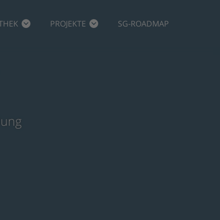
THEK
PROJEKTE
SG-ROADMAP
lung