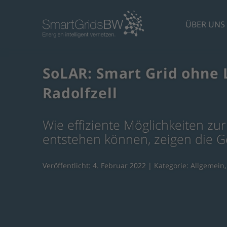
ÜBER UNS
SoLAR: Smart Grid ohne
Radolfzell
Wie effiziente Möglichkeiten z
entstehen können, zeigen die G
Veröffentlicht: 4. Februar 2022 | Kategorie:
Allgemein