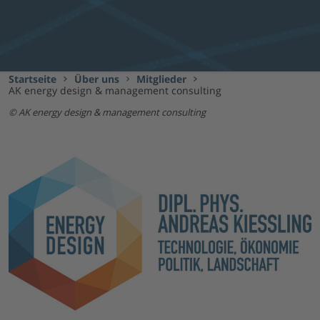
Startseite
Über uns
Mitglieder
AK energy design & management consulting
AK energy design & management consulting