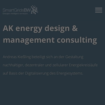
AK energy design &
management consulting
Andreas Kießling beteiligt sich an der Gestaltung
nachhaltiger, dezentraler und zellularer Energiekreisläufe
auf Basis der Digitalisierung des Energiesystems.