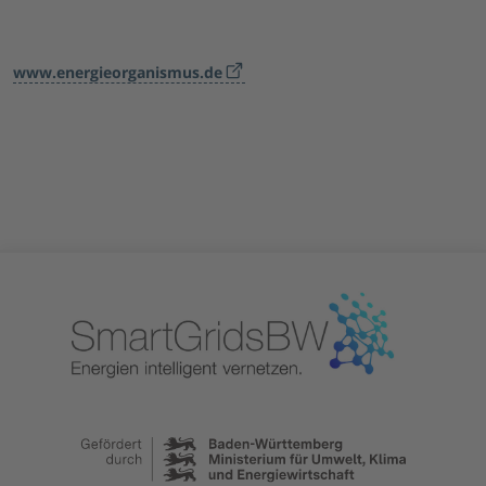
www.energieorganismus.de