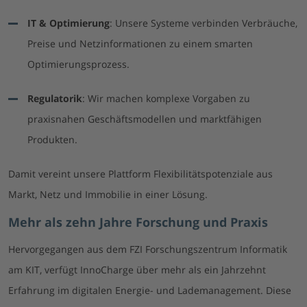
IT & Optimierung
: Unsere Systeme verbinden Verbräuche,
Preise und Netzinformationen zu einem smarten
Optimierungsprozess.
Regulatorik
: Wir machen komplexe Vorgaben zu
praxisnahen Geschäftsmodellen und marktfähigen
Produkten.
Damit vereint unsere Plattform Flexibilitätspotenziale aus
Markt, Netz und Immobilie in einer Lösung.
Mehr als zehn Jahre Forschung und Praxis
Hervorgegangen aus dem FZI Forschungszentrum Informatik
am KIT, verfügt InnoCharge über mehr als ein Jahrzehnt
Erfahrung im digitalen Energie- und Lademanagement. Diese