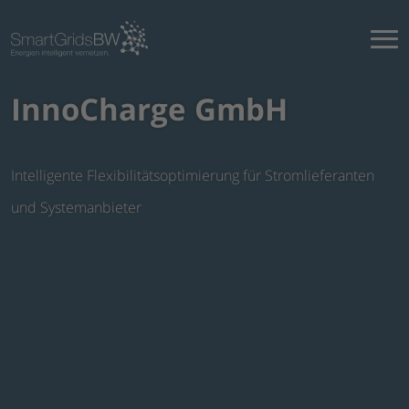
InnoCharge GmbH
Intelligente Flexibilitätsoptimierung für Stromlieferanten
und Systemanbieter