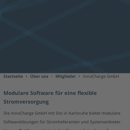
Startseite
Über uns
Mitglieder
InnoCharge GmbH
Modulare Software für eine flexible
Stromversorgung
Die InnoCharge GmbH mit Sitz in Karlsruhe bietet modulare
Softwarelösungen für Stromlieferanten und Systemanbieter.