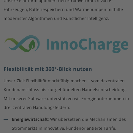
Unsere Plattform optimiert den Stromverbrauch von E-
Fahrzeugen, Batteriespeichern und Wärmepumpen mithilfe
modernster Algorithmen und Künstlicher Intelligenz.
Flexibilität mit 360°-Blick nutzen
Unser Ziel: Flexibilität marktfähig machen – vom dezentralen
Kundenanschluss bis zur gebündelten Handelsentscheidung.
Mit unserer Software unterstützen wir Energieunternehmen in
drei zentralen Handlungsfeldern:
Energiewirtschaft
: Wir übersetzen die Mechanismen des
Strommarkts in innovative, kundenorientierte Tarife.