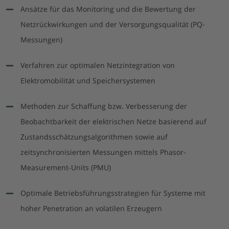
Ansätze für das Monitoring und die Bewertung der
Netzrückwirkungen und der Versorgungsqualität (PQ-
Messungen)
Verfahren zur optimalen Netzintegration von
Elektromobilität und Speichersystemen
Methoden zur Schaffung bzw. Verbesserung der
Beobachtbarkeit der elektrischen Netze basierend auf
Zustandsschätzungsalgorithmen sowie auf
zeitsynchronisierten Messungen mittels Phasor-
Measurement-Units (PMU)
Optimale Betriebsführungsstrategien für Systeme mit
hoher Penetration an volatilen Erzeugern