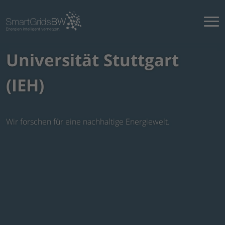
Universität Stuttgart
(IEH)
Wir forschen für eine nachhaltige Energiewelt.