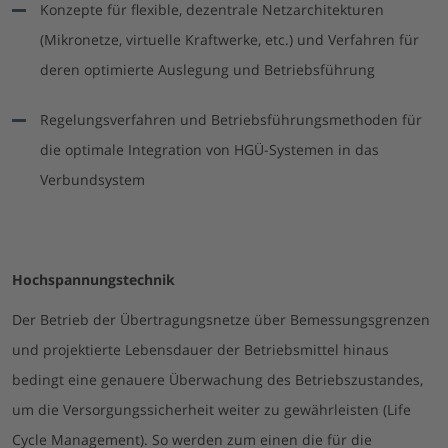
Konzepte für flexible, dezentrale Netzarchitekturen
(Mikronetze, virtuelle Kraftwerke, etc.) und Verfahren für
deren optimierte Auslegung und Betriebsführung
Regelungsverfahren und Betriebsführungsmethoden für
die optimale Integration von HGÜ-Systemen in das
Verbundsystem
Hochspannungstechnik
Der Betrieb der Übertragungsnetze über Bemessungsgrenzen
und projektierte Lebensdauer der Betriebsmittel hinaus
bedingt eine genauere Überwachung des Betriebszustandes,
um die Versorgungssicherheit weiter zu gewährleisten (Life
Cycle Management). So werden zum einen die für die