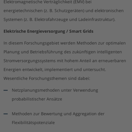
Elektromagnetische Verträglichkeit (EMV) bei
energietechnischen (z. B. Schutzgeräten) und elektronischen
Systemen (z. B. Elektrofahrzeuge und Ladeinfrastruktur).
Elektrische Energieversorgung / Smart Grids
In diesem Forschungsgebiet werden Methoden zur optimalen
Planung und Betriebsführung des zukünftigen intelligenten
Stromversorgungssystems mit hohem Anteil an erneuerbaren
Energien entwickelt, implementiert und untersucht.
Wesentliche Forschungsthemen sind dabei:
Netzplanungsmethoden unter Verwendung
probabilistischer Ansätze
Methoden zur Bewertung und Aggregation der
Flexibilitätspotenziale