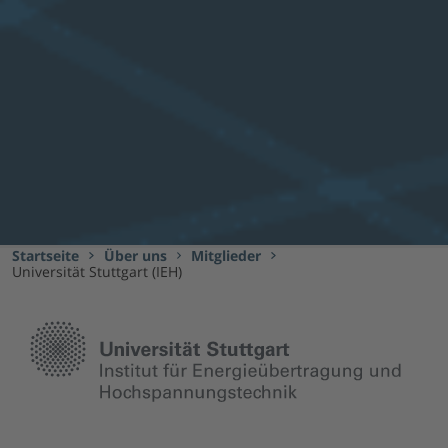
Startseite
Über uns
Mitglieder
Universität Stuttgart (IEH)