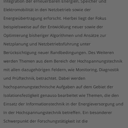
Integration der erneuerbaren Energien, Speicher und
Elektromobilität in den Netzbetrieb sowie der
Energieübertragung erforscht. Hierbei liegt der Fokus
beispielsweise auf der Entwicklung neuer sowie der
Optimierung bisheriger Algorithmen und Ansätze zur
Netzplanung und Netzbetriebsführung unter
Berücksichtigung neuer Randbedingungen. Des Weiteren
werden Themen aus dem Bereich der Hochspannungstechnik
mit allen dazugehörigen Feldern, wie Monitoring, Diagnostik
und Prüftechnik, betrachtet. Dabei werden
hochspannungstechnische Aufgaben auf dem Gebiet der
Isolationsfestigkeit genauso bearbeitet wie Themen, die den
Einsatz der Informationstechnik in der Energieversorgung und
in der Hochspannungstechnik betreffen. Ein besonderer
Schwerpunkt der Forschungstätigkeit ist die