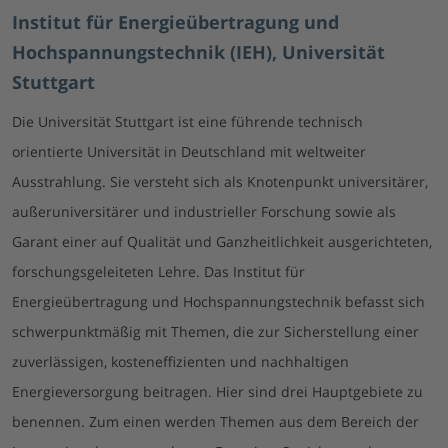
Institut für Energieübertragung und
Hochspannungstechnik (IEH), Universität
Stuttgart
Die Universität Stuttgart ist eine führende technisch
orientierte Universität in Deutschland mit weltweiter
Ausstrahlung. Sie versteht sich als Knotenpunkt universitärer,
außeruniversitärer und industrieller Forschung sowie als
Garant einer auf Qualität und Ganzheitlichkeit ausgerichteten,
forschungsgeleiteten Lehre. Das Institut für
Energieübertragung und Hochspannungstechnik befasst sich
schwerpunktmäßig mit Themen, die zur Sicherstellung einer
zuverlässigen, kosteneffizienten und nachhaltigen
Energieversorgung beitragen. Hier sind drei Hauptgebiete zu
benennen. Zum einen werden Themen aus dem Bereich der