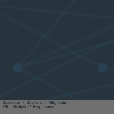
Startseite
Über uns
Mitglieder
Öffentlichkeit / Privatpersonen