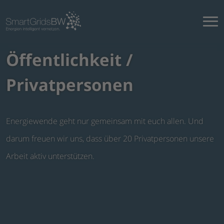
Öffentlichkeit /
Privatpersonen
Energiewende geht nur gemeinsam mit euch allen. Und
darum freuen wir uns, dass über 20 Privatpersonen unsere
Arbeit aktiv unterstützen.