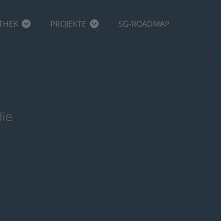
THEK
PROJEKTE
SG-ROADMAP
die