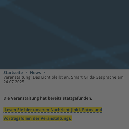
Startseite
News
Veranstaltung: Das Licht bleibt an. Smart Grids-Gespräche am
24.07.2025
Die Veranstaltung hat bereits stattgefunden.
Lesen Sie hier unseren Nachricht (inkl. Fotos und
Vortragsfolien der Veranstaltung).