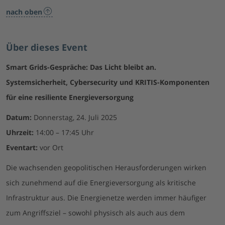
nach oben
Über dieses Event
Smart Grids-Gespräche: Das Licht bleibt an.
Systemsicherheit, Cybersecurity und KRITIS-Komponenten
für eine resiliente Energieversorgung
Datum:
Donnerstag, 24. Juli 2025
Uhrzeit:
14:00 – 17:45 Uhr
Eventart:
vor Ort
Die wachsenden geopolitischen Herausforderungen wirken
sich zunehmend auf die Energieversorgung als kritische
Infrastruktur aus. Die Energienetze werden immer häufiger
zum Angriffsziel – sowohl physisch als auch aus dem