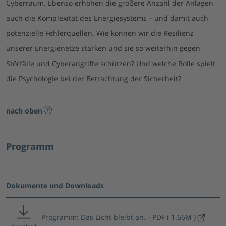
Cyberraum. Ebenso erhöhen die größere Anzahl der Anlagen
auch die Komplexität des Energiesystems – und damit auch
potenzielle Fehlerquellen. Wie können wir die Resilienz
unserer Energienetze stärken und sie so weiterhin gegen
Störfälle und Cyberangriffe schützen? Und welche Rolle spielt
die Psychologie bei der Betrachtung der Sicherheit?
nach oben
Programm
Dokumente und Downloads
Programm: Das Licht bleibt an.
PDF ( 1.66M )