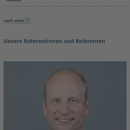
Download
nach oben
Unsere Referentinnen und Referenten