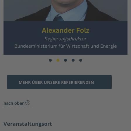
MEHR ÜBER UNSERE REFERIERENDEN
nach oben
Veranstaltungsort