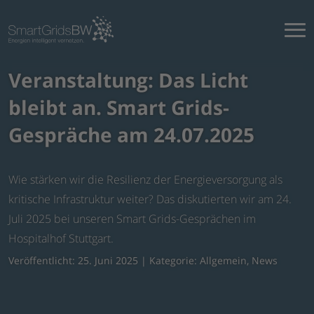
Veranstaltung: Das Licht
bleibt an. Smart Grids-
Gespräche am 24.07.2025
Wie stärken wir die Resilienz der Energieversorgung als
kritische Infrastruktur weiter? Das diskutierten wir am 24.
Juli 2025 bei unseren Smart Grids-Gesprächen im
Hospitalhof Stuttgart.
Veröffentlicht: 25. Juni 2025 | Kategorie:
Allgemein
,
News