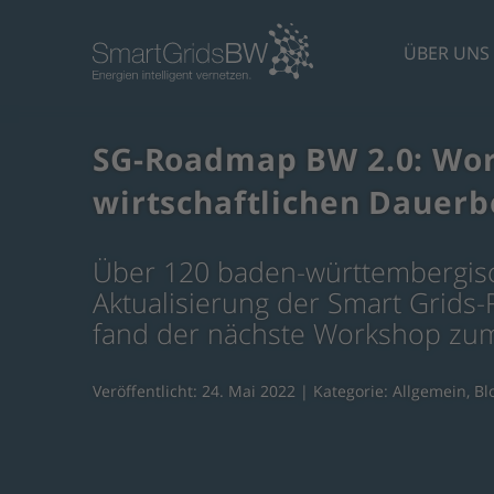
ÜBER UNS
SG-Roadmap BW 2.0: Wor
wirtschaftlichen Dauerb
Über 120 baden-württembergisch
Aktualisierung der Smart Grid
fand der nächste Workshop zum 
Veröffentlicht: 24. Mai 2022 | Kategorie:
Allgemein
,
Bl