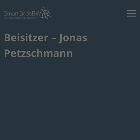
Beisitzer – Jonas
Petzschmann