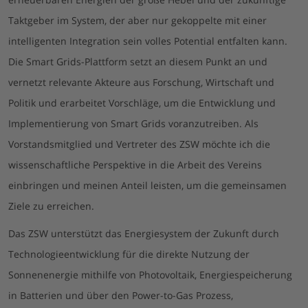
Taktgeber im System, der aber nur gekoppelte mit einer
intelligenten Integration sein volles Potential entfalten kann.
Die Smart Grids-Plattform setzt an diesem Punkt an und
vernetzt relevante Akteure aus Forschung, Wirtschaft und
Politik und erarbeitet Vorschläge, um die Entwicklung und
Implementierung von Smart Grids voranzutreiben. Als
Vorstandsmitglied und Vertreter des ZSW möchte ich die
wissenschaftliche Perspektive in die Arbeit des Vereins
einbringen und meinen Anteil leisten, um die gemeinsamen
Ziele zu erreichen.
Das ZSW unterstützt das Energiesystem der Zukunft durch
Technologieentwicklung für die direkte Nutzung der
Sonnenenergie mithilfe von Photovoltaik, Energiespeicherung
in Batterien und über den Power-to-Gas Prozess,