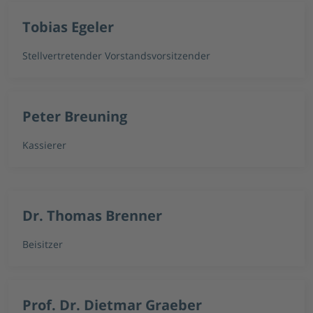
Tobias Egeler
Stellvertretender Vorstandsvorsitzender
Peter Breuning
Kassierer
Dr. Thomas Brenner
Beisitzer
Prof. Dr. Dietmar Graeber