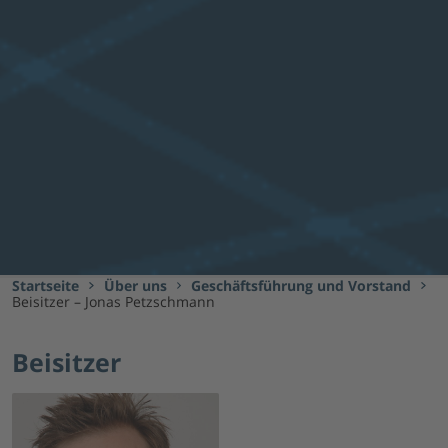
Startseite
Über uns
Geschäftsführung und Vorstand
Beisitzer – Jonas Petzschmann
Beisitzer