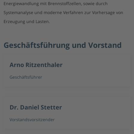
Energiewandlung mit Brennstoffzellen, sowie durch
Systemanalyse und moderne Verfahren zur Vorhersage von
Erzeugung und Lasten.
Geschäftsführung und Vorstand
Arno Ritzenthaler
Geschäftsführer
Dr. Daniel Stetter
Vorstandsvorsitzender