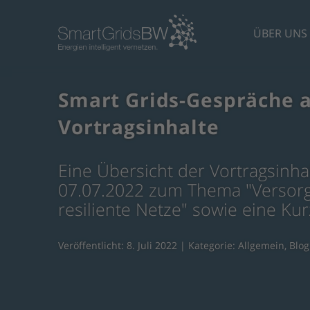
ÜBER UNS
Smart Grids-Gespräche a
Vortragsinhalte
Eine Übersicht der Vortragsinh
07.07.2022 zum Thema "Versorgu
resiliente Netze" sowie eine Ku
Veröffentlicht: 8. Juli 2022 | Kategorie:
Allgemein
,
Blog