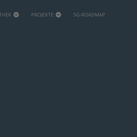
THEK
PROJEKTE
SG-ROADMAP