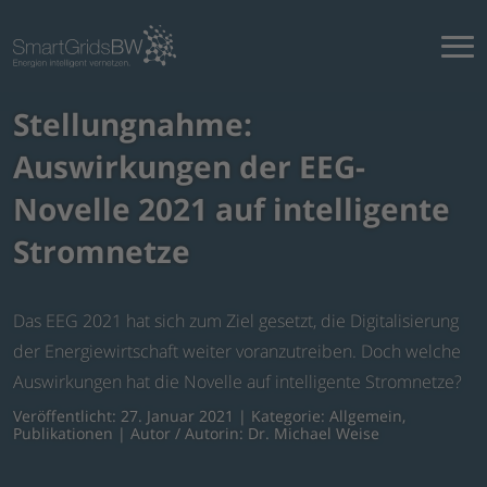
Stellungnahme:
Auswirkungen der EEG-
Novelle 2021 auf intelligente
Stromnetze
Das EEG 2021 hat sich zum Ziel gesetzt, die Digitalisierung
der Energiewirtschaft weiter voranzutreiben. Doch welche
Auswirkungen hat die Novelle auf intelligente Stromnetze?
Veröffentlicht: 27. Januar 2021 | Kategorie:
Allgemein
,
Publikationen
| Autor / Autorin: Dr. Michael Weise