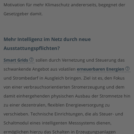
Motivation für mehr Klimaschutz andererseits, begegnet der
Gesetzgeber damit.
Mehr Inte
lligenz im Netz durch neue
Ausstattungspflichten?
Smart Grids
sollen durch Vernetzung und Steuerung das
schwankende Angebot aus volatilen
erneuerbaren Energien
und Strombedarf in Ausgleich bringen. Ziel ist es, den Fokus
von einer verbrauchsorientierten Stromerzeugung und dem
damit einhergehenden physischen Ausbau der Stromnetze hin
zu einer dezentralen, flexiblen Energieversorgung zu
verschieben. Technische Einrichtungen, die als Steuer- und
Schaltmodul eines intelligenten Messsystems dienen,
ermöglichen hierzu das Schalten in Erzeugungsanlagen