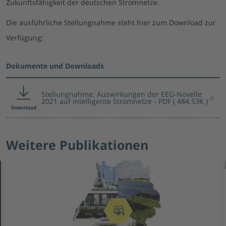
Zukunftsfähigkeit der deutschen Stromnetze.
Die ausführliche Stellungnahme steht hier zum Download zur
Verfügung:
Dokumente und Downloads
Stellungnahme: Auswirkungen der EEG-Novelle
2021 auf intelligente Stromnetze
PDF ( 484.53K )
Download
Weitere Publikationen