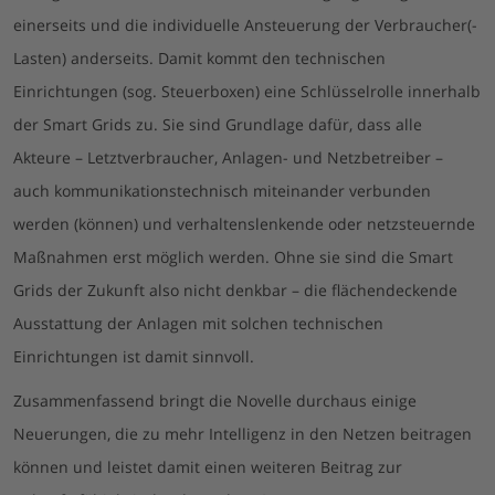
einerseits und die individuelle Ansteuerung der Verbraucher(-
Lasten) anderseits. Damit kommt den technischen
Einrichtungen (sog. Steuerboxen) eine Schlüsselrolle innerhalb
der Smart Grids zu. Sie sind Grundlage dafür, dass alle
Akteure – Letztverbraucher, Anlagen- und Netzbetreiber –
auch kommunikationstechnisch miteinander verbunden
werden (können) und verhaltenslenkende oder netzsteuernde
Maßnahmen erst möglich werden. Ohne sie sind die Smart
Grids der Zukunft also nicht denkbar – die flächendeckende
Ausstattung der Anlagen mit solchen technischen
Einrichtungen ist damit sinnvoll.
Zusammenfassend bringt die Novelle durchaus einige
Neuerungen, die zu mehr Intelligenz in den Netzen beitragen
können und leistet damit einen weiteren Beitrag zur