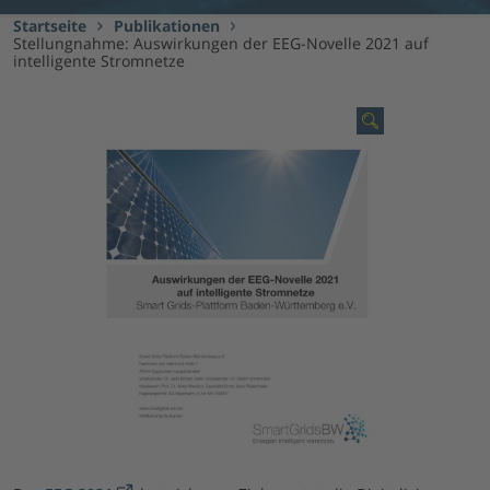
Startseite
Publikationen
Stellungnahme: Auswirkungen der EEG-Novelle 2021 auf
intelligente Stromnetze