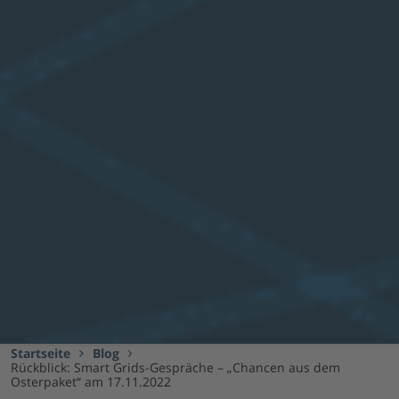
Startseite
Blog
Rückblick: Smart Grids-Gespräche – „Chancen aus dem
Osterpaket“ am 17.11.2022