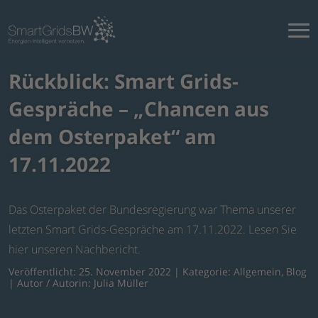
Rückblick: Smart Grids-
Gespräche – „Chancen aus
dem Osterpaket“ am
17.11.2022
Das Osterpaket der Bundesregierung war Thema unserer
letzten Smart Grids-Gespräche am 17.11.2022. Lesen Sie
hier unseren Nachbericht.
Veröffentlicht: 25. November 2022 | Kategorie:
Allgemein
,
Blog
| Autor / Autorin: Julia Müller