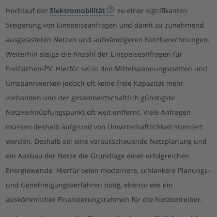
Hochlauf der
Elektromobilität
zu einer signifikanten
Steigerung von Einspeiseanfragen und damit zu zunehmend
ausgelasteten Netzen und aufwändigeren Netzberechnungen.
Weiterhin steige die Anzahl der Einspeiseanfragen für
Freiflächen-PV. Hierfür sei in den Mittelspannungsnetzen und
Umspannwerken jedoch oft keine freie Kapazität mehr
vorhanden und der gesamtwirtschaftlich günstigste
Netzverknüpfungspunkt oft weit entfernt. Viele Anfragen
müssen deshalb aufgrund von Unwirtschaftlichkeit storniert
werden. Deshalb sei eine vorausschauende Netzplanung und
ein Ausbau der Netze die Grundlage einer erfolgreichen
Energiewende. Hierfür seien modernere, schlankere Planungs-
und Genehmigungsverfahren nötig, ebenso wie ein
auskömmlicher Finanzierungsrahmen für die Netzbetreiber.