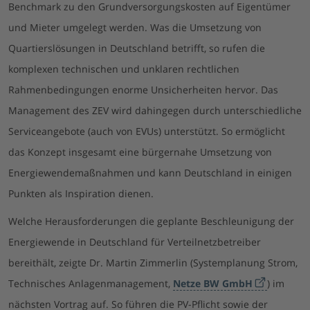
Benchmark zu den Grundversorgungskosten auf Eigentümer
und Mieter umgelegt werden. Was die Umsetzung von
Quartierslösungen in Deutschland betrifft, so rufen die
komplexen technischen und unklaren rechtlichen
Rahmenbedingungen enorme Unsicherheiten hervor. Das
Management des ZEV wird dahingegen durch unterschiedliche
Serviceangebote (auch von EVUs) unterstützt. So ermöglicht
das Konzept insgesamt eine bürgernahe Umsetzung von
Energiewendemaßnahmen und kann Deutschland in einigen
Punkten als Inspiration dienen.
Welche Herausforderungen die geplante Beschleunigung der
Energiewende in Deutschland für Verteilnetzbetreiber
bereithält, zeigte Dr. Martin Zimmerlin (Systemplanung Strom,
Technisches Anlagenmanagement,
Netze BW GmbH
) im
nächsten Vortrag auf. So führen die PV-Pflicht sowie der