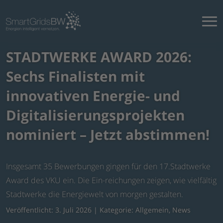
STADTWERKE AWARD 2026:
Sechs Finalisten mit
innovativen Energie- und
Digitalisierungsprojekten
nominiert – Jetzt abstimmen!
Insgesamt 35 Bewerbungen gingen für den 17.Stadtwerke
Award des VKU ein. Die Ein-reichungen zeigen, wie vielfältig
Stadtwerke die Energiewelt von morgen gestalten.
Veröffentlicht: 3. Juli 2026 | Kategorie:
Allgemein
,
News