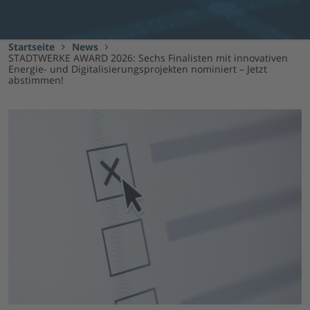
Startseite
News
STADTWERKE AWARD 2026: Sechs Finalisten mit innovativen
Energie- und Digitalisierungsprojekten nominiert – Jetzt
abstimmen!