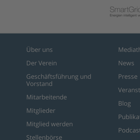
Über uns
Mediat
Der Verein
News
Geschäftsführung und
Presse
Vorstand
Verans
Mitarbeitende
Blog
Mitglieder
Publika
Mitglied werden
Podcas
Stellenbörse