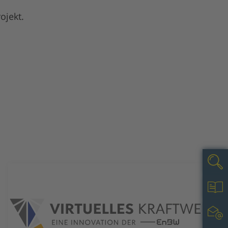
ojekt.