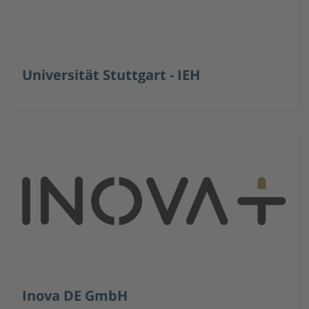
Universität Stuttgart - IEH
Inova DE GmbH