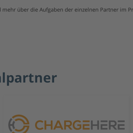
 mehr über die Aufgaben der einzelnen Partner im Pr
alpartner