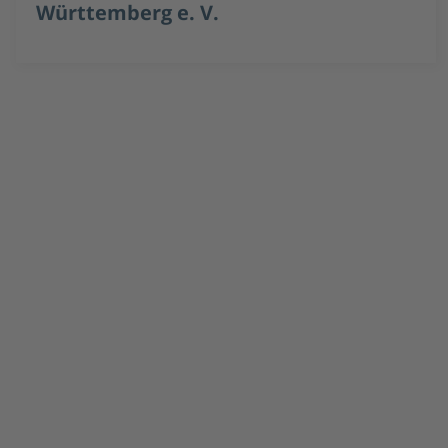
Württemberg e. V.