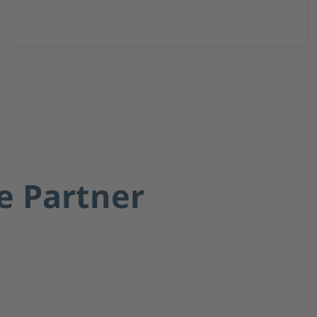
e Partner