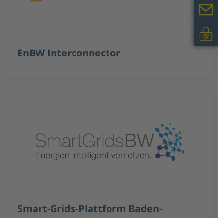
EnBW Interconnector
Smart-Grids-Plattform Baden-