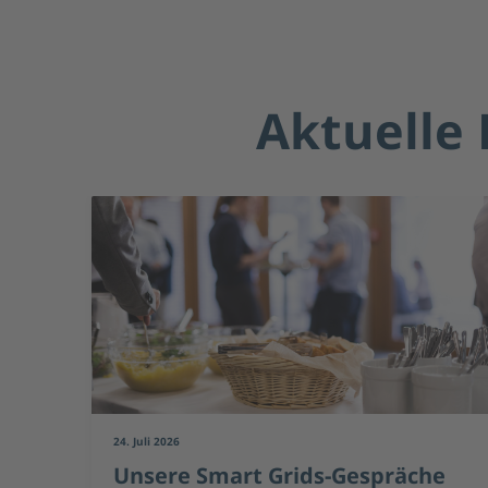
Aktuelle 
23. Juli 2026
e
Rückblick: Smart Grids-