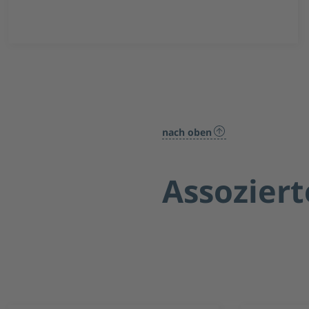
nach oben
Assoziert