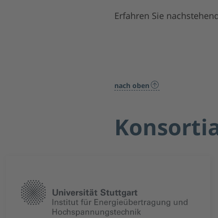
Erfahren Sie nachstehend
nach oben
Konsorti