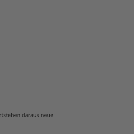
entstehen daraus neue