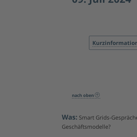
Kurzinformatio
nach oben
Was:
Smart Grids-Gespräche:
Geschäftsmodelle?