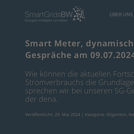
ÜBER UNS
Smart Meter, dynamische 
Gespräche am 09.07.2024
Wie können die aktuellen Fortsch
Stromverbrauchs die Grundlage
sprechen wir bei unseren SG-G
der dena.
Veröffentlicht: 29. Mai 2024 | Kategorie:
Allgemein
,
N